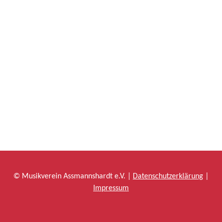
© Musikverein Assmannshardt e.V. |
Datenschutzerklärung
|
Impressum