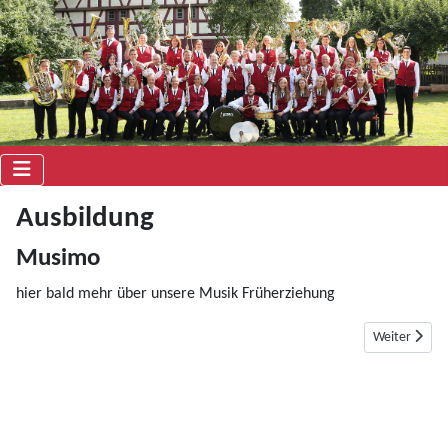
Ausbildung
Musimo
hier bald mehr über unsere Musik Früherziehung
Nächster Beit
Weiter