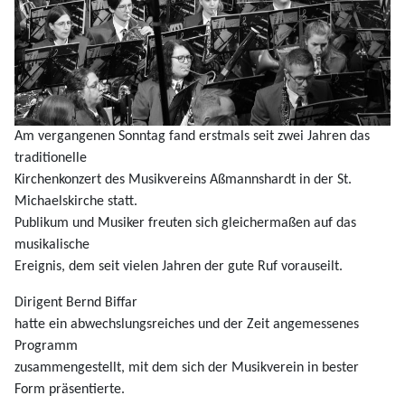
Am vergangenen Sonntag fand erstmals seit zwei Jahren das
traditionelle
Kirchenkonzert des Musikvereins Aßmannshardt in der St.
Michaelskirche statt.
Publikum und Musiker freuten sich gleichermaßen auf das
musikalische
Ereignis, dem seit vielen Jahren der gute Ruf vorauseilt.
Dirigent Bernd Biffar
hatte ein abwechslungsreiches und der Zeit angemessenes
Programm
zusammengestellt, mit dem sich der Musikverein in bester
Form präsentierte.