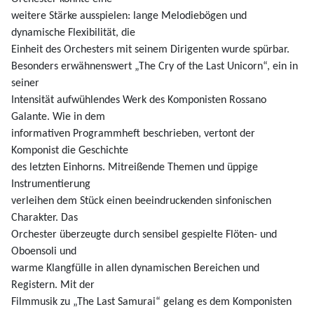
weitere Stärke ausspielen: lange Melodiebögen und
dynamische Flexibilität, die
Einheit des Orchesters mit seinem Dirigenten wurde spürbar.
Besonders erwähnenswert „The Cry of the Last Unicorn“, ein in
seiner
Intensität aufwühlendes Werk des Komponisten Rossano
Galante. Wie in dem
informativen Programmheft beschrieben, vertont der
Komponist die Geschichte
des letzten Einhorns. Mitreißende Themen und üppige
Instrumentierung
verleihen dem Stück einen beeindruckenden sinfonischen
Charakter. Das
Orchester überzeugte durch sensibel gespielte Flöten- und
Oboensoli und
warme Klangfülle in allen dynamischen Bereichen und
Registern. Mit der
Filmmusik zu „The Last Samurai“ gelang es dem Komponisten