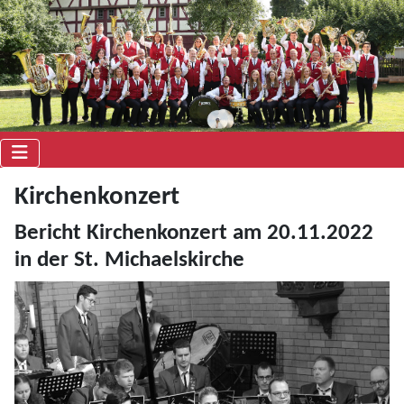
Kirchenkonzert
Bericht Kirchenkonzert am 20.11.2022
in der St. Michaelskirche