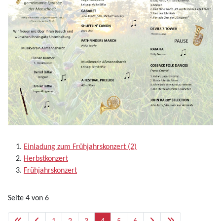
Einladung zum Frühjahrskonzert (2)
Herbstkonzert
Frühjahrskonzert
Seite 4 von 6